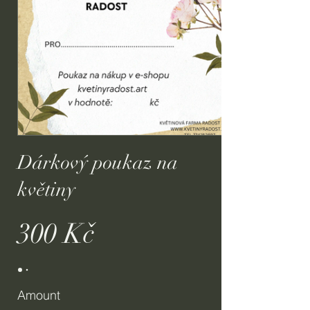
Dárkový poukaz na
květiny
300 Kč
Amount