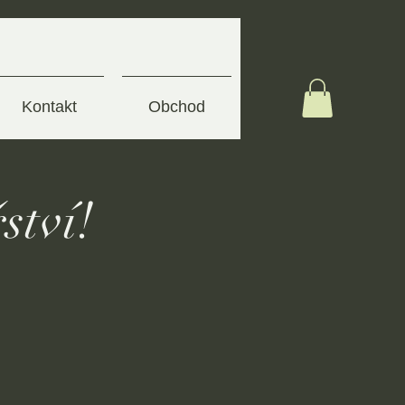
Kontakt
Obchod
ství!